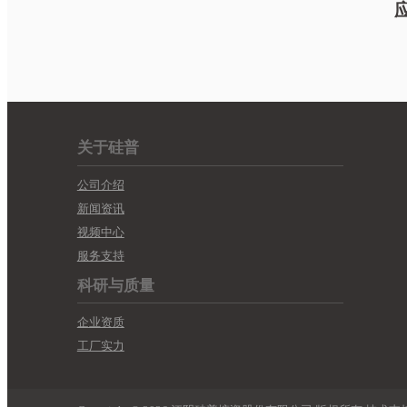
关于硅普
公司介绍
新闻资讯
视频中心
服务支持
科研与质量
企业资质
工厂实力