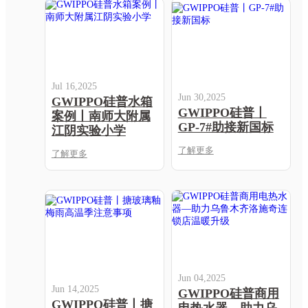
Jul 16,2025
Jun 30,2025
GWIPPO硅普水箱
GWIPPO硅普丨
案例丨南师大附属
GP-7#助接新国标
江阴实验小学
了解更多
了解更多
Jun 04,2025
Jun 14,2025
GWIPPO硅普商用
GWIPPO硅普丨搪